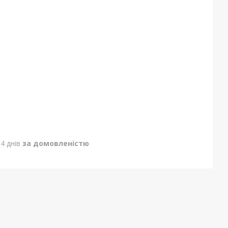
4 днів
за домовленістю