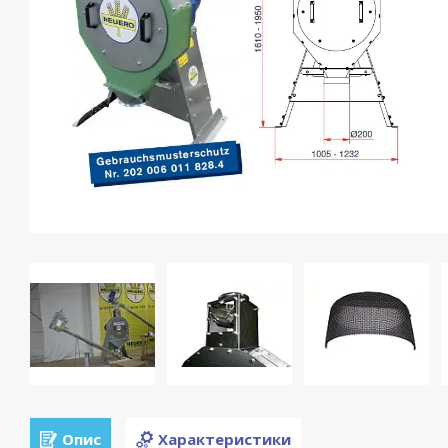
Опис
Характеристики