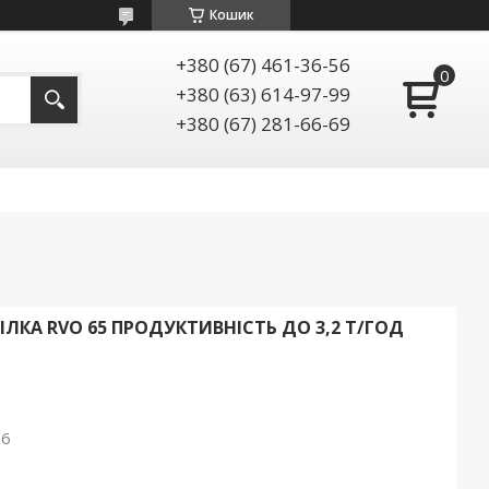
Кошик
+380 (67) 461-36-56
+380 (63) 614-97-99
+380 (67) 281-66-69
КА RVO 65 ПРОДУКТИВНІСТЬ ДО 3,2 Т/ГОД
26