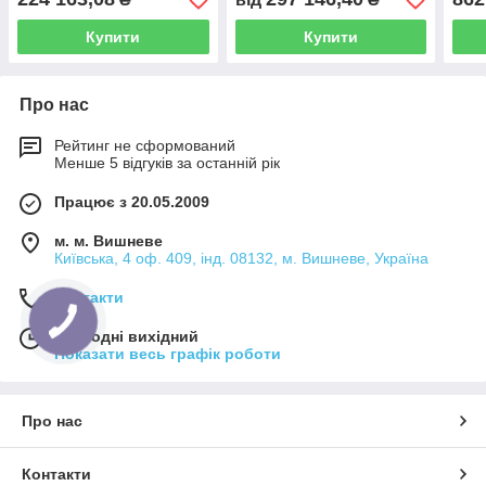
Купити
Купити
Про нас
Рейтинг не сформований
Менше 5 відгуків за останній рік
Працює з 20.05.2009
м. м. Вишневе
Київська, 4 оф. 409, інд. 08132, м. Вишневе, Україна
Контакти
Сьогодні вихідний
Показати весь графік роботи
Про нас
Контакти