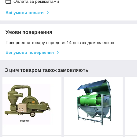
Оплата за реквізитами
Всі умови оплати
Умови повернення
Повернення товару впродовж 14 днів за домовленістю
Всі умови повернення
З цим товаром також замовляють