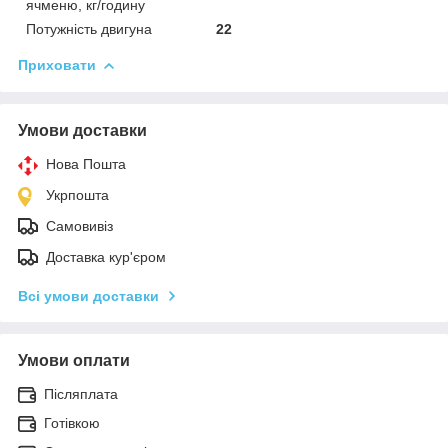
ячменю, кг/годину
Потужність двигуна
22
Приховати
Умови доставки
Нова Пошта
Укрпошта
Самовивіз
Доставка кур'єром
Всі умови доставки
Умови оплати
Післяплата
Готівкою