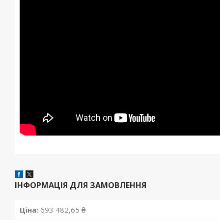
ІНФОРМАЦІЯ ДЛЯ ЗАМОВЛЕННЯ
Ціна:
693 482,65 ₴