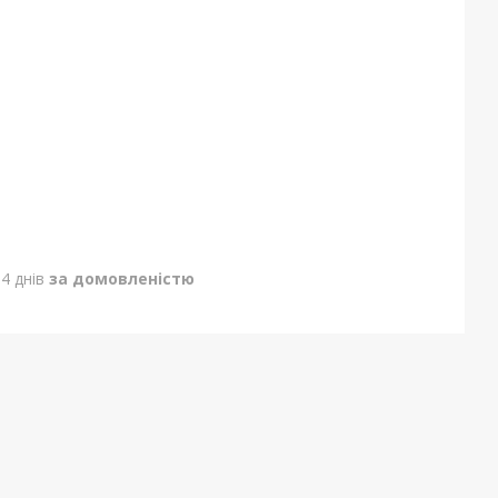
4 днів
за домовленістю