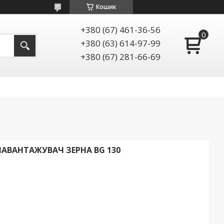
Кошик
+380 (67) 461-36-56
+380 (63) 614-97-99
+380 (67) 281-66-69
АВАНТАЖУВАЧ ЗЕРНА BG 130