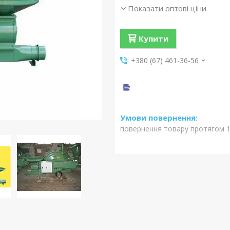
Показати оптові ціни
Купити
+380 (67) 461-36-56
повернення товару протягом 1