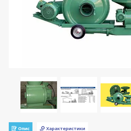
Опис
Характеристики