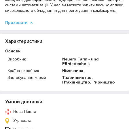
системи автоматизації. У нас ви можете купити весь комплекс
високоякісного обладнання для приготування комбікормів.
Приховати
Характеристики
Основні
Виробник
Neuero Farm - und
Fördertechnik
Країна виробник
Німеччина
Застосування корми
Тваринництво,
Птахівництво, Рибництво
Умови доставки
Нова Пошта
Укрпошта