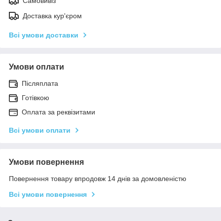
Самовивіз
Доставка кур'єром
Всі умови доставки
Умови оплати
Післяплата
Готівкою
Оплата за реквізитами
Всі умови оплати
Умови повернення
Повернення товару впродовж 14 днів за домовленістю
Всі умови повернення