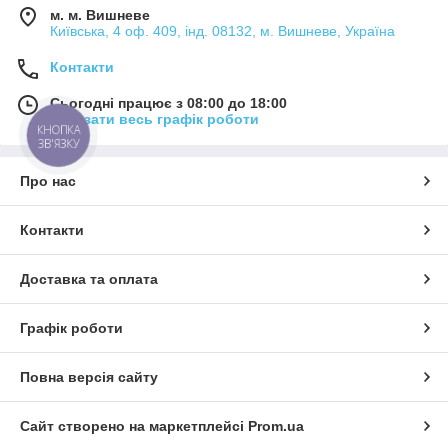
м. м. Вишневе
Київська, 4 оф. 409, інд. 08132, м. Вишневе, Україна
Контакти
Сьогодні працює з 08:00 до 18:00
Показати весь графік роботи
КНОПКА
ЗВ'ЯЗКУ
Про нас
Контакти
Доставка та оплата
Графік роботи
Повна версія сайту
Сайт створено на маркетплейсі
Prom.ua