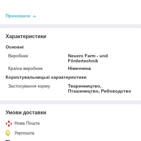
Приховати
Характеристики
Основні
Виробник
Neuero Farm - und
Fördertechnik
Країна виробник
Німеччина
Користувальницькі характеристики
Застосування корму
Тваринництво,
Пташиництво, Рибоводство
Умови доставки
Нова Пошта
Укрпошта