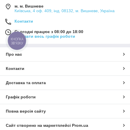
м. м. Вишневе
Київська, 4 оф. 409, інд. 08132, м. Вишневе, Україна
Контакти
Сьогодні працює з 08:00 до 18:00
Показати весь графік роботи
КНОПКА
ЗВ'ЯЗКУ
Про нас
Контакти
Доставка та оплата
Графік роботи
Повна версія сайту
Сайт створено на маркетплейсі
Prom.ua