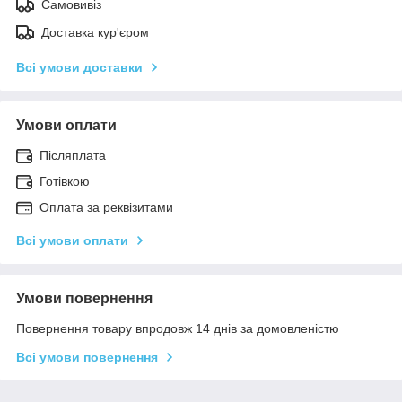
Самовивіз
Доставка кур'єром
Всі умови доставки
Умови оплати
Післяплата
Готівкою
Оплата за реквізитами
Всі умови оплати
Умови повернення
Повернення товару впродовж 14 днів за домовленістю
Всі умови повернення