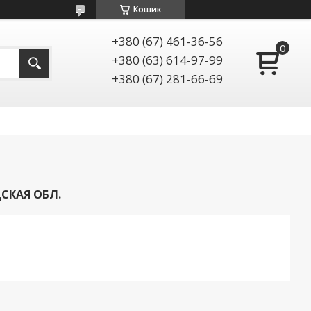
Кошик
+380 (67) 461-36-56
+380 (63) 614-97-99
+380 (67) 281-66-69
СКАЯ ОБЛ.