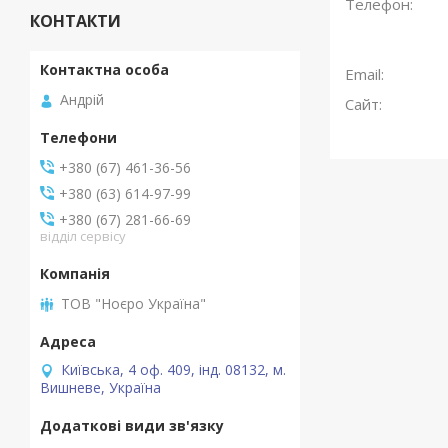
КОНТАКТИ
Андрій
+380 (67) 461-36-56
+380 (63) 614-97-99
+380 (67) 281-66-69
відділ сервісу
ТОВ "Ноєро Україна"
Київська, 4 оф. 409, інд. 08132, м.
Вишневе, Україна