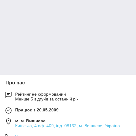
Про нас
Рейтинг не сформований
Менше 5 відгуків за останній рік
Працює з 20.05.2009
м. м. Вишневе
Київська, 4 оф. 409, інд. 08132, м. Вишневе, Україна